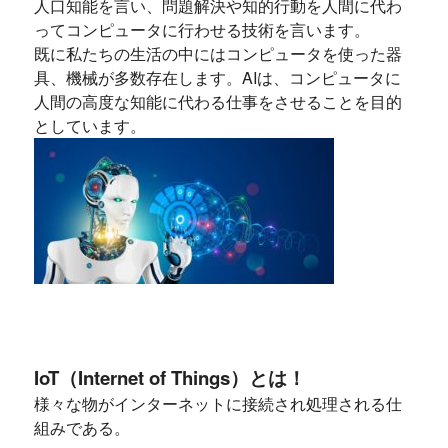
人口知能を言い、問題解決や知的行動を人間に代わ
ってコンピュータに行わせる技術を言います。
既に私たちの生活の中にはコンピュータを使った器
具、機械が多数存在します。AIは、コンピュータに
人間の高度な知能に代わる仕事をさせることを目的
としています。
IoT（Internet of Things）とは！
様々な物がインターネットに接続され処理される仕
組みである。