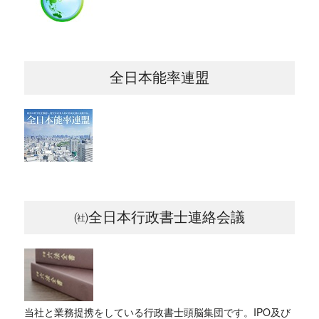
全日本能率連盟
㈳全日本行政書士連絡会議
当社と業務提携をしている行政書士頭脳集団です。IPO及び