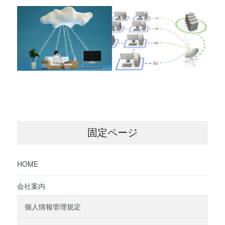
固定ページ
HOME
会社案内
個人情報管理規定