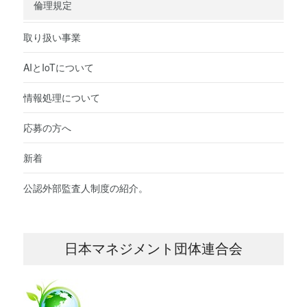
倫理規定
取り扱い事業
AIとIoTについて
情報処理について
応募の方へ
新着
公認外部監査人制度の紹介。
日本マネジメント団体連合会